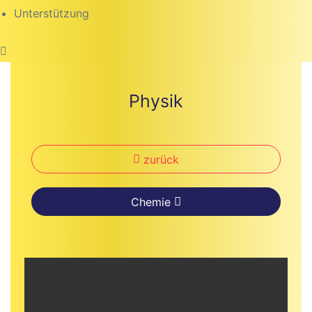
Unterstützung
Physik
zurück
Chemie
beiten