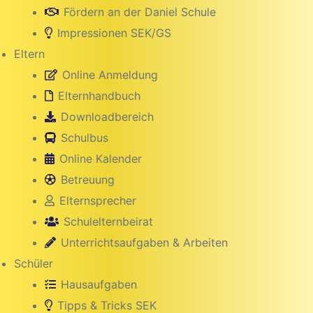
Fördern an der Daniel Schule
Impressionen SEK/GS
Eltern
Online Anmeldung
Elternhandbuch
Downloadbereich
Schulbus
Online Kalender
Betreuung
Elternsprecher
Schulelternbeirat
Unterrichtsaufgaben & Arbeiten
Schüler
Hausaufgaben
Tipps & Tricks SEK