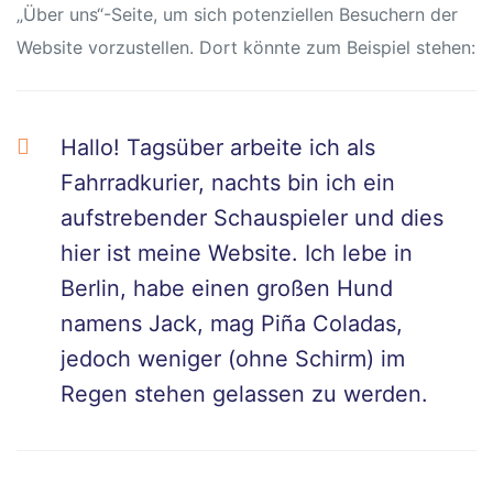
hule
„Über uns“-Seite, um sich potenziellen Besuchern der
Website vorzustellen. Dort könnte zum Beispiel stehen:
Hallo! Tagsüber arbeite ich als
Fahrradkurier, nachts bin ich ein
aufstrebender Schauspieler und dies
hier ist meine Website. Ich lebe in
baden
Berlin, habe einen großen Hund
namens Jack, mag Piña Coladas,
baden
jedoch weniger (ohne Schirm) im
Regen stehen gelassen zu werden.
inder