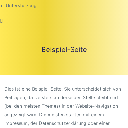
Unterstützung
Beispiel-Seite
Dies ist eine Beispiel-Seite. Sie unterscheidet sich von
Beiträgen, da sie stets an derselben Stelle bleibt und
(bei den meisten Themes) in der Website-Navigation
angezeigt wird. Die meisten starten mit einem
Impressum, der Datenschutzerklärung oder einer