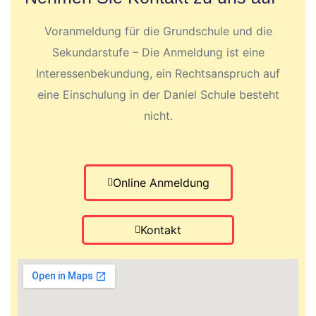
Voranmeldung für die Grundschule und die
Sekundarstufe – Die Anmeldung ist eine
Interessenbekundung, ein Rechtsanspruch auf
eine Einschulung in der Daniel Schule besteht
nicht.
Online Anmeldung
Kontakt