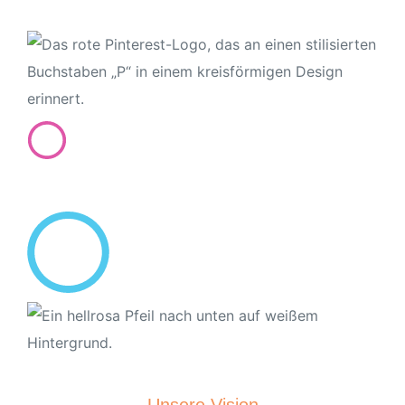
Unsere Vision