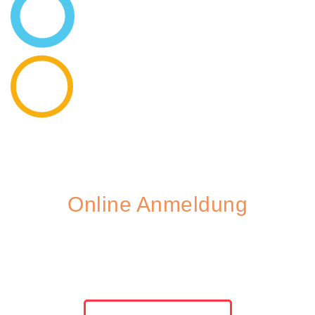
Online Anmeldung
Nehmen Sie Kontakt
zu uns auf!