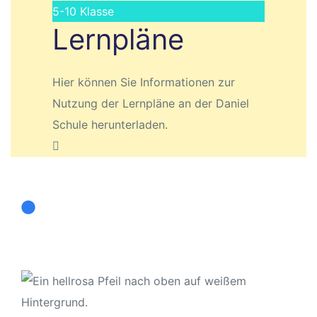
5-10
Klasse
Lernpläne
Hier können Sie Informationen zur
Nutzung der Lernpläne an der Daniel
Schule herunterladen.