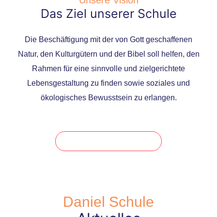
Das Ziel unserer Schule
Die Beschäftigung mit der von Gott geschaffenen
Natur, den Kulturgütern und der Bibel soll helfen, den
Rahmen für eine sinnvolle und zielgerichtete
Lebensgestaltung zu finden sowie soziales und
ökologisches Bewusstsein zu erlangen.
Pädagogische Konzept
Daniel Schule