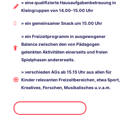
» eine qualifizierte Hausaufgabenbetreuung in
Kleingruppen von 14.00-15.00 Uhr
» ein gemeinsamer Snack um 15.00 Uhr
» ein Freizeitprogramm in ausgewogener
Balance zwischen den von Pädagogen
gelenkten Aktivitäten einerseits und freien
Spielphasen andererseits.
» verschieden AGs ab 15.15 Uhr aus allen für
Kinder relevanten Freizeitbereichen, etwa Sport,
Kreatives, Forschen, Musikalisches u.v.a.m.
Mehr Infos zur Betreuung