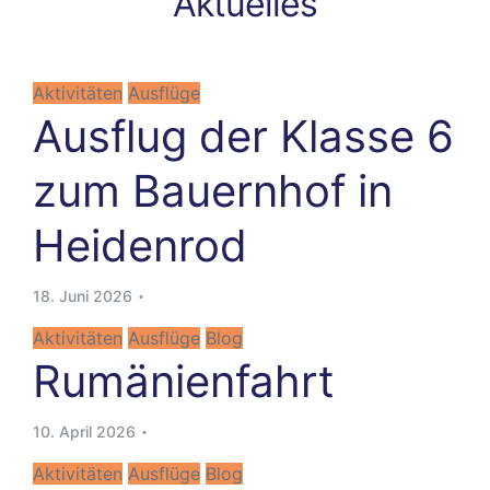
Aktuelles
Aktivitäten
Ausflüge
Ausflug der Klasse 6
zum Bauernhof in
Heidenrod
18. Juni 2026
Aktivitäten
Ausflüge
Blog
Rumänienfahrt
10. April 2026
Aktivitäten
Ausflüge
Blog