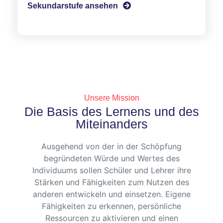
Sekundarstufe ansehen
Unsere Mission
Die Basis des Lernens und des
Miteinanders
Ausgehend von der in der Schöpfung
begründeten Würde und Wertes des
Individuums sollen Schüler und Lehrer ihre
Stärken und Fähigkeiten zum Nutzen des
anderen entwickeln und einsetzen. Eigene
Fähigkeiten zu erkennen, persönliche
Ressourcen zu aktivieren und einen