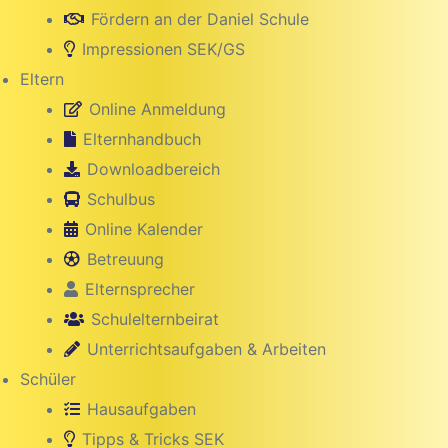
Fördern an der Daniel Schule
Impressionen SEK/GS
Eltern
Online Anmeldung
Elternhandbuch
Downloadbereich
Schulbus
Online Kalender
Betreuung
Elternsprecher
Schulelternbeirat
Unterrichtsaufgaben & Arbeiten
Schüler
Hausaufgaben
Tipps & Tricks SEK