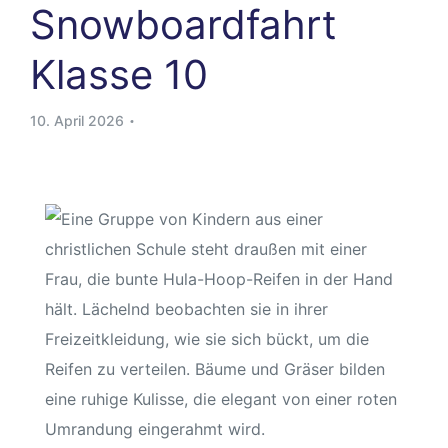
Snowboardfahrt
Klasse 10
10. April 2026