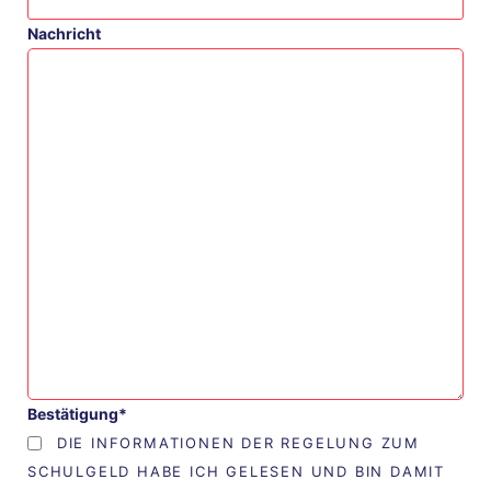
Nachricht
Bestätigung*
DIE INFORMATIONEN DER REGELUNG ZUM
SCHULGELD HABE ICH GELESEN UND BIN DAMIT