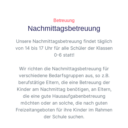
Betreuung
Nachmittagsbetreuung
Unsere Nachmittagsbetreuung findet täglich
von 14 bis 17 Uhr für alle Schüler der Klassen
0-6 statt!
Wir richten die Nachmittagsbetreuung für
verschiedene Bedarfsgruppen aus, so z.B.
berufstätige Eltern, die eine Betreuung der
Kinder am Nachmittag benötigen, an Eltern,
die eine gute Hausaufgabenbetreuung
möchten oder an solche, die nach guten
Freizeitangeboten für ihre Kinder im Rahmen
der Schule suchen.