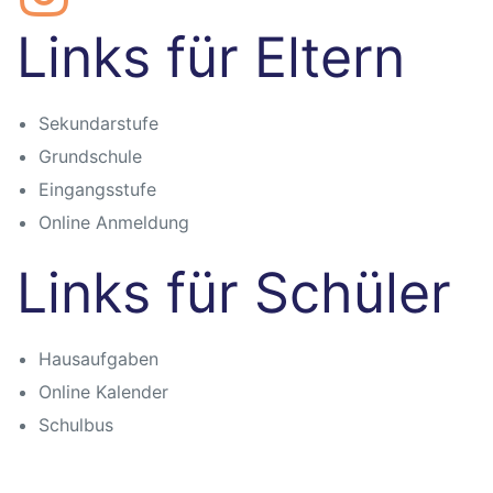
Links für Eltern
Sekundarstufe
Grundschule
Eingangsstufe
Online Anmeldung
Links für Schüler
Hausaufgaben
Online Kalender
Schulbus