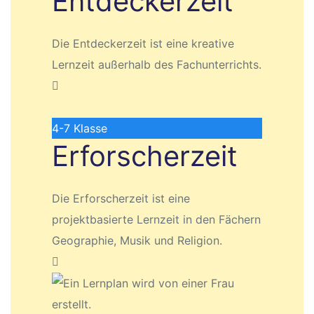
Entdeckerzeit
Die Entdeckerzeit ist eine kreative
Lernzeit außerhalb des Fachunterrichts.
4-7
Klasse
Erforscherzeit
Die Erforscherzeit ist eine
projektbasierte Lernzeit in den Fächern
Geographie, Musik und Religion.