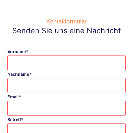
Kontakformular
Senden Sie uns eine Nachricht
Vorname*
Nachname*
Email*
Betreff*