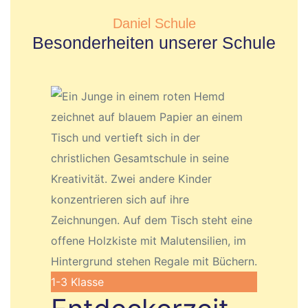
Daniel Schule
Besonderheiten unserer Schule
1-3
Klasse