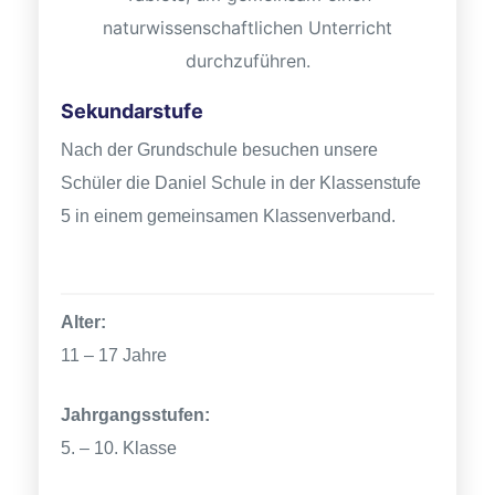
Sekundarstufe
Nach der Grundschule besuchen unsere
Schüler die Daniel Schule in der Klassenstufe
5 in einem gemeinsamen Klassenverband.
Sekundarstufe, Sekundarstufe
Alter:
11 – 17 Jahre
Jahrgangsstufen:
5. – 10. Klasse