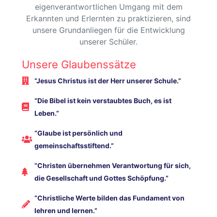
eigenverantwortlichen Umgang mit dem
Erkannten und Erlernten zu praktizieren, sind
unsere Grundanliegen für die Entwicklung
unserer Schüler.
Unsere Glaubenssätze
“Jesus Christus ist der Herr unserer Schule.”
“Die Bibel ist kein verstaubtes Buch, es ist
Leben.”
“Glaube ist persönlich und
gemeinschaftsstiftend.”
“Christen übernehmen Verantwortung für sich,
die Gesellschaft und Gottes Schöpfung.”
“Christliche Werte bilden das Fundament von
lehren und lernen.”