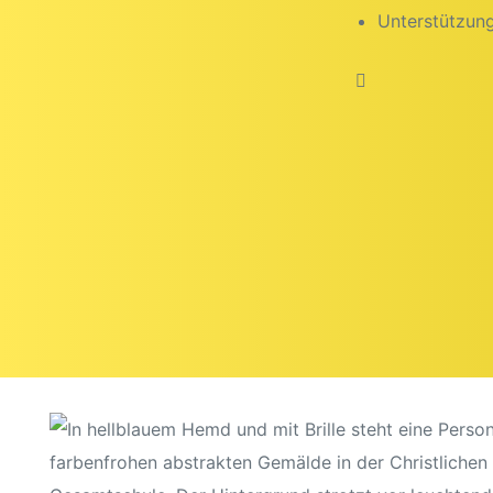
Unterstützun
beiten