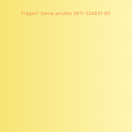
Fragen? Gerne anrufen
0611-334831-60