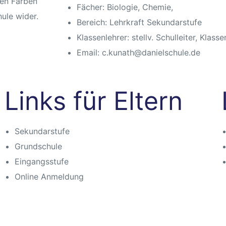
Fächer:
Biologie, Chemie,
Bereich:
Lehrkraft Sekundarstufe
Klassenlehrer:
stellv. Schulleiter, Klass
Email:
c.kunath@danielschule.de
Links für Eltern
Sekundarstufe
Grundschule
Eingangsstufe
Online Anmeldung