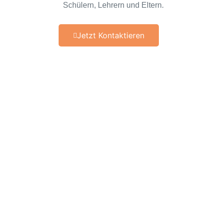
Schülern, Lehrern und Eltern.
Jetzt Kontaktieren