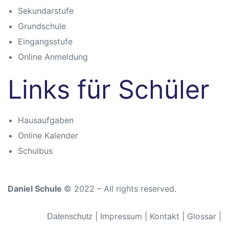
Sekundarstufe
Grundschule
Eingangsstufe
Online Anmeldung
Links für Schüler
Hausaufgaben
Online Kalender
Schulbus
Daniel Schule
© 2022 – All rights reserved.
|
Impressum
|
Kontakt
|
Glossar
|
Datenschutz