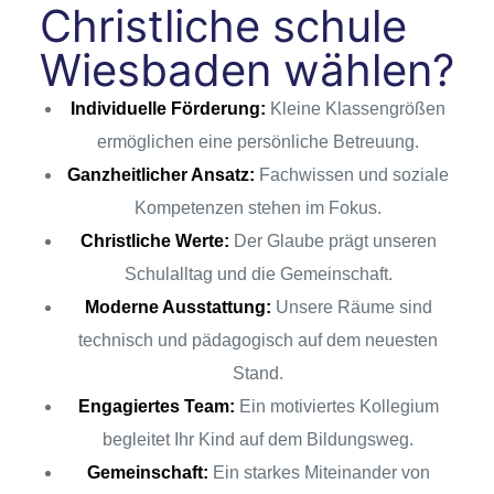
Christliche schule
Wiesbaden wählen?
Individuelle Förderung:
Kleine Klassengrößen
ermöglichen eine persönliche Betreuung.
Ganzheitlicher Ansatz:
Fachwissen und soziale
Kompetenzen stehen im Fokus.
Christliche Werte:
Der Glaube prägt unseren
Schulalltag und die Gemeinschaft.
Moderne Ausstattung:
Unsere Räume sind
technisch und pädagogisch auf dem neuesten
Stand.
Engagiertes Team:
Ein motiviertes Kollegium
begleitet Ihr Kind auf dem Bildungsweg.
Gemeinschaft:
Ein starkes Miteinander von