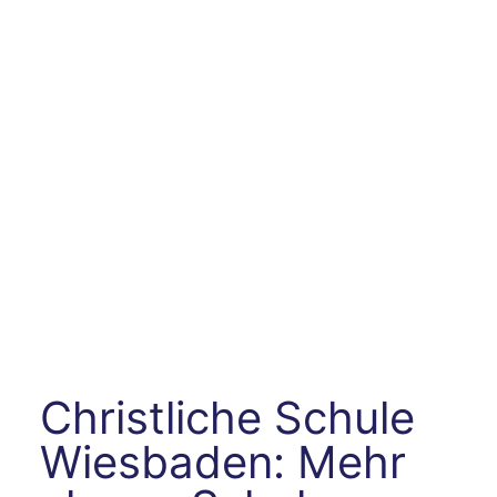
Christliche Schule
Wiesbaden: Mehr