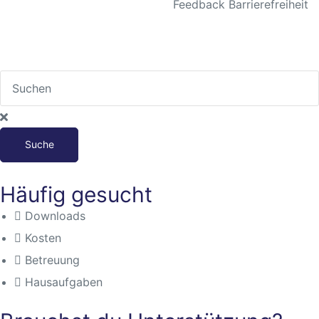
Feedback Barrierefreiheit
Suche
Häufig gesucht
Downloads
Kosten
Betreuung
Hausaufgaben