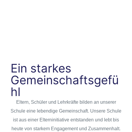
Ein starkes
Gemeinschaftsgefü
hl
Eltern, Schüler und Lehrkräfte bilden an unserer
Schule eine lebendige Gemeinschaft. Unsere Schule
ist aus einer Elterninitiative entstanden und lebt bis
heute von starkem Engagement und Zusammenhalt.