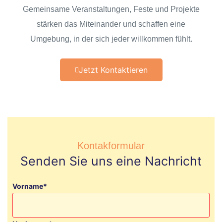
Gemeinsame Veranstaltungen, Feste und Projekte
stärken das Miteinander und schaffen eine
Umgebung, in der sich jeder willkommen fühlt.
Jetzt Kontaktieren
Kontakformular
Senden Sie uns eine Nachricht
Vorname*