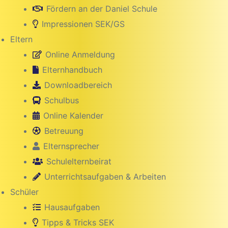
Fördern an der Daniel Schule
Impressionen SEK/GS
Eltern
Online Anmeldung
Elternhandbuch
Downloadbereich
Schulbus
Online Kalender
Betreuung
Elternsprecher
Schulelternbeirat
Unterrichtsaufgaben & Arbeiten
Schüler
Hausaufgaben
Tipps & Tricks SEK