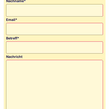
Nachname*
Email*
Betreff*
Nachricht