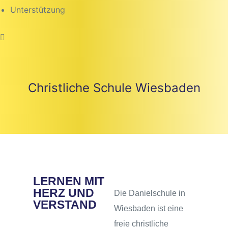
Unterstützung
Christliche Schule Wiesbaden
LERNEN MIT
HERZ UND
Die Danielschule in
VERSTAND
Wiesbaden ist eine
freie christliche