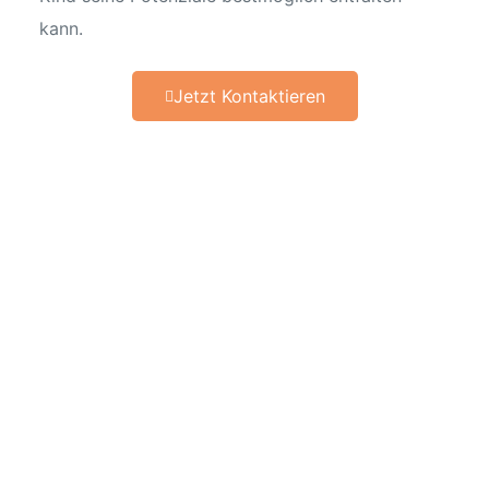
kann.
Jetzt Kontaktieren