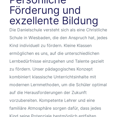
Förderung und
exzellente Bildung
Die Danielschule versteht sich als eine Christliche
Schule in Wiesbaden, die den Anspruch hat, jedes
Kind individuell zu fördern. Kleine Klassen
ermöglichen es uns, auf die unterschiedlichen
Lernbedürfnisse einzugehen und Talente gezielt
zu fördern. Unser pädagogisches Konzept
kombiniert klassische Unterrichtsinhalte mit
modernen Lernmethoden, um die Schüler optimal
auf die Herausforderungen der Zukunft
vorzubereiten. Kompetente Lehrer und eine
familiäre Atmosphäre sorgen dafür, dass jedes
Kind seine Potenziale bestmöglich entfalten