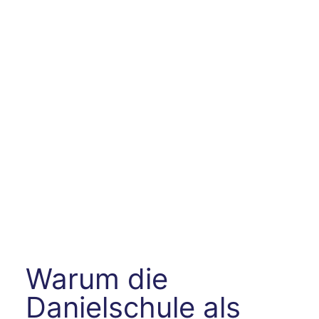
Warum die
Danielschule als