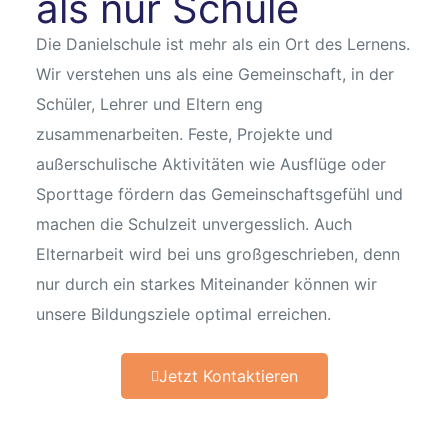
als nur Schule
Die Danielschule ist mehr als ein Ort des Lernens.
Wir verstehen uns als eine Gemeinschaft, in der
Schüler, Lehrer und Eltern eng
zusammenarbeiten. Feste, Projekte und
außerschulische Aktivitäten wie Ausflüge oder
Sporttage fördern das Gemeinschaftsgefühl und
machen die Schulzeit unvergesslich. Auch
Elternarbeit wird bei uns großgeschrieben, denn
nur durch ein starkes Miteinander können wir
unsere Bildungsziele optimal erreichen.
Jetzt Kontaktieren