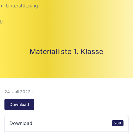
Unterstützung
Materialliste 1. Klasse
24. Juli 2022
Download
beiten
Download
269