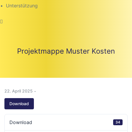
Unterstützung
Projektmappe Muster Kosten
22. April 2025
Download
beiten
Download
34