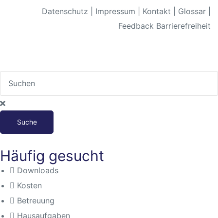
Datenschutz
|
Impressum
|
Kontakt
|
Glossar
|
Feedback Barrierefreiheit
Suche
Häufig gesucht
Downloads
Kosten
Betreuung
Hausaufgaben