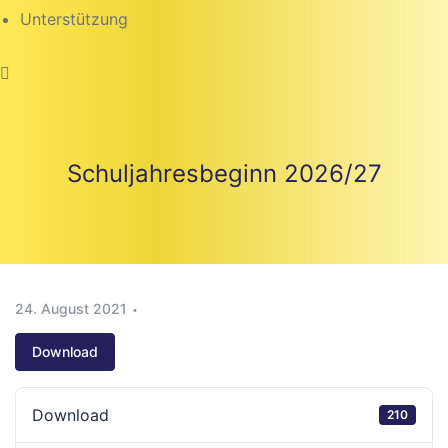
Unterstützung
Schuljahresbeginn 2026/27
24. August 2021
Download
beiten
Download
210