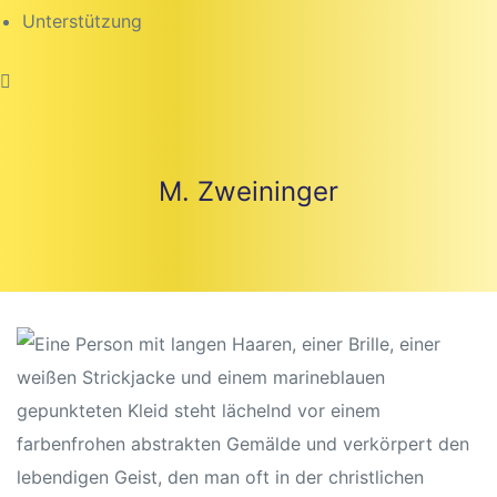
Unterstützung
M. Zweininger