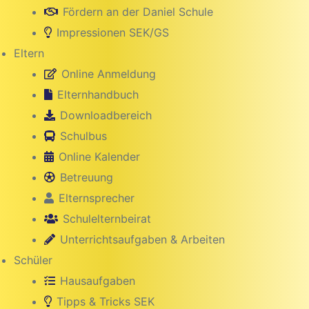
Fördern an der Daniel Schule
Impressionen SEK/GS
Eltern
Online Anmeldung
Elternhandbuch
Downloadbereich
Schulbus
Online Kalender
Betreuung
Elternsprecher
Schulelternbeirat
Unterrichtsaufgaben & Arbeiten
Schüler
Hausaufgaben
Tipps & Tricks SEK