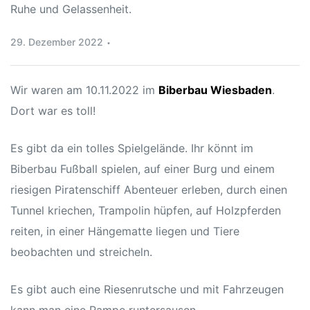
hule
29. Dezember 2022
Wir waren am 10.11.2022 im
Biberbau Wiesbaden
.
Dort war es toll!
Es gibt da ein tolles Spielgelände. Ihr könnt im
Biberbau Fußball spielen, auf einer Burg und einem
baden
riesigen Piratenschiff Abenteuer erleben, durch einen
baden
Tunnel kriechen, Trampolin hüpfen, auf Holzpferden
reiten, in einer Hängematte liegen und Tiere
beobachten und streicheln.
Es gibt auch eine Riesenrutsche und mit Fahrzeugen
inder