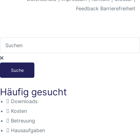
Feedback Barrierefreiheit
Suche
Häufig gesucht
Downloads
Kosten
Betreuung
Hausaufgaben